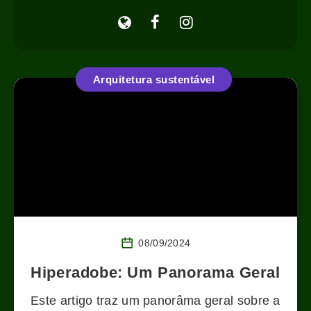
Arquitetura sustentável
08/09/2024
Hiperadobe: Um Panorama Geral
Este artigo traz um panorâma geral sobre a