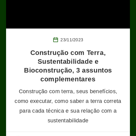
23/11/2023
Construção com Terra,
Sustentabilidade e
Bioconstrução, 3 assuntos
complementares
Construção com terra, seus benefícios,
como executar, como saber a terra correta
para cada técnica e sua relação com a
sustentabilidade