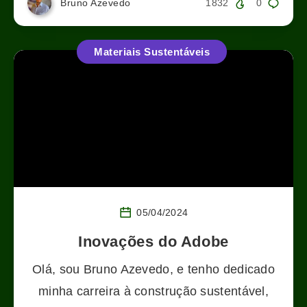
Bruno Azevedo
1832
0
Materiais Sustentáveis
05/04/2024
Inovações do Adobe
Olá, sou Bruno Azevedo, e tenho dedicado
minha carreira à construção sustentável,