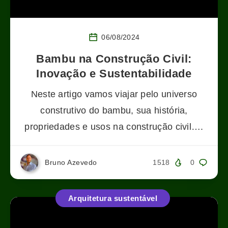
06/08/2024
Bambu na Construção Civil:
Inovação e Sustentabilidade
Neste artigo vamos viajar pelo universo
construtivo do bambu, sua história,
propriedades e usos na construção civil….
Bruno Azevedo
1518
0
Arquitetura sustentável