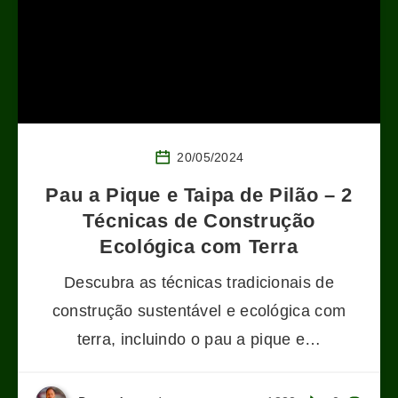
20/05/2024
Pau a Pique e Taipa de Pilão – 2
Técnicas de Construção
Ecológica com Terra
Descubra as técnicas tradicionais de
construção sustentável e ecológica com
terra, incluindo o pau a pique e…