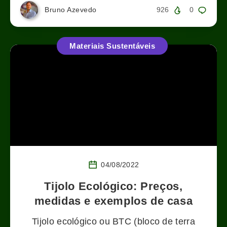
Bruno Azevedo
926
0
Materiais Sustentáveis
04/08/2022
Tijolo Ecológico: Preços,
medidas e exemplos de casa
Tijolo ecológico ou BTC (bloco de terra