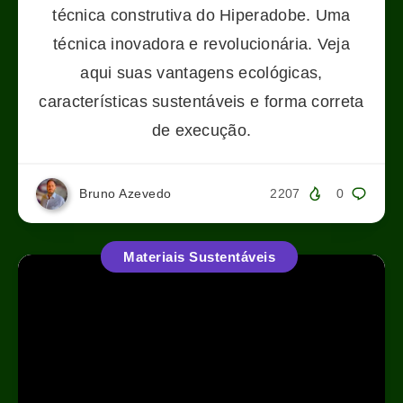
técnica construtiva do Hiperadobe. Uma
técnica inovadora e revolucionária. Veja
aqui suas vantagens ecológicas,
características sustentáveis e forma correta
de execução.
Bruno Azevedo
2207
0
Materiais Sustentáveis