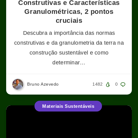
Construtivas e Características
Granulométricas, 2 pontos
cruciais
Descubra a importância das normas
construtivas e da granulometria da terra na
construção sustentável e como
determinar…
Bruno Azevedo
1482
0
Materiais Sustentáveis